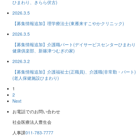
ひまわり、きらら伏古)
2026.3.5
【募集情報追加】理学療法士(東雁来すこやかクリニック)
2026.3.5
【募集情報追加】介護職パート(デイサービスセンターひまわり
健康俱楽部、新篠津つむぎの家)
2026.3.2
【募集情報追加】介護福祉士(正職員)、介護職(非常勤・パート)
(老人保健施設ひまわり)
1
2
Next
お電話でのお問い合わせ
社会医療法人豊生会
人事課
011-783-7777