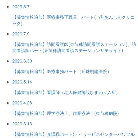
2026.8.7
【募集情報追加】医療事務正職員、パート(当別あんしんクリニ
ック)
2026.7.9
【募集情報追加】訪問看護師(東苗穂訪問看護ステーション)、訪
問看護師パート(東苗穂訪問看護ステーションサテライト)
2026.6.30
【募集情報追加】医療事務パート（丘珠明陽医院）
2026.5.14
【募集情報追加】看護師（老人保健施設ひまわり入所）
2026.4.28
【募集情報追加】理学療法士、作業療法士(東苗穂病院)
2026.3.13
【募集情報追加】介護職パート(デイサービスセンターパワフル