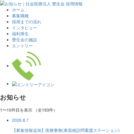
ホーム
募集職種
採用までの流れ
インタビュー
福利厚生
豊生会の施設
エントリー
お知らせ
1〜10件目を表示
（全193件）
2026.8.7
【募集情報追加】医療事務(東苗穂訪問看護ステーション)