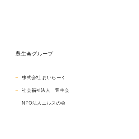
豊生会グループ
株式会社 おいらーく
社会福祉法人 豊生会
NPO法人ニルスの会