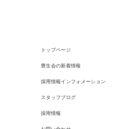
トップページ
豊生会の新着情報
採用情報インフォメーション
スタッフブログ
採用情報