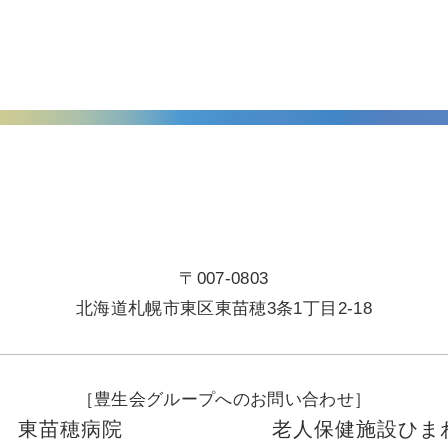
〒007-0803
北海道札幌市東区東苗穂3条1丁目2-18
［豊生会グループへのお問い合わせ］
東苗穂病院
老人保健施設ひま