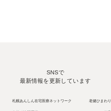
SNSで
最新情報を更新しています
札幌あんしん在宅医療ネットワーク
老健ひまわ