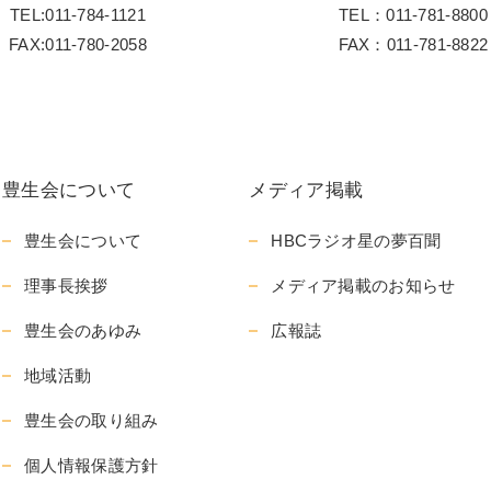
TEL:011-784-1121
TEL：011-781-8800
FAX:011-780-2058
FAX：011-781-8822
豊生会について
メディア掲載
豊生会について
HBCラジオ星の夢百聞
理事長挨拶
メディア掲載のお知らせ
豊生会のあゆみ
広報誌
地域活動
豊生会の取り組み
個人情報保護方針