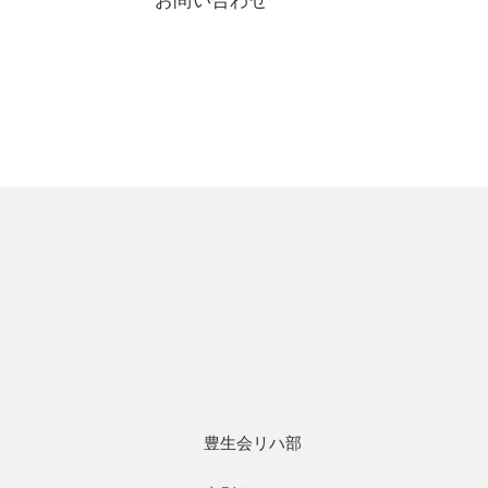
お問い合わせ
豊生会リハ部