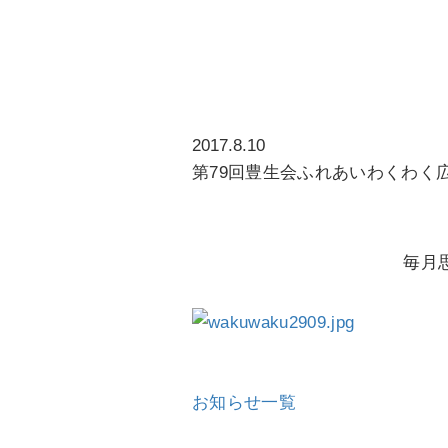
すぎの子家
2017.8.10
第79回豊生会ふれあいわくわく
毎月
お知らせ一覧