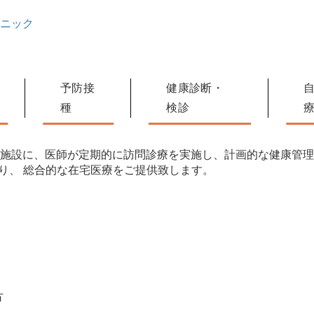
予防接
健康診断・
種
検診
施設に、医師が定期的に訪問診療を実施し、計画的な健康管理
り、 総合的な在宅医療をご提供致します。
方