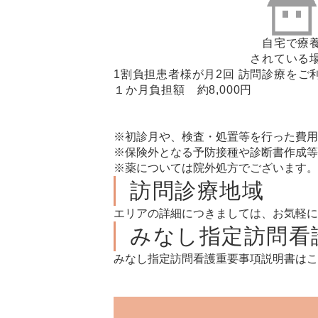
自宅で療
されている
1割負担患者様が月2回 訪問診療をご
１か月負担額 約8,000円
※初診月や、検査・処置等を行った費用
※保険外となる予防接種や診断書作成等
※薬については院外処方でございます。
訪問診療地域
エリアの詳細につきましては、お気軽に
みなし指定訪問看
みなし指定訪問看護重要事項説明書はこ