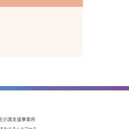
宅介護支援事業所
まわりネットワーク