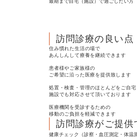
最期まで自宅（施設）で過ごしたい方
訪問診療の良い点
住み慣れた生活の場で
あんしんして療養を継続できます
患者様やご家族様の
ご希望に沿った医療を提供致します
処置・検査・管理のほとんどをご自宅
施設でも対応させて頂いております
医療機関を受診するための
移動のご負担を軽減できます
訪問診療がご提供
健康チェック（診察・血圧測定・体温