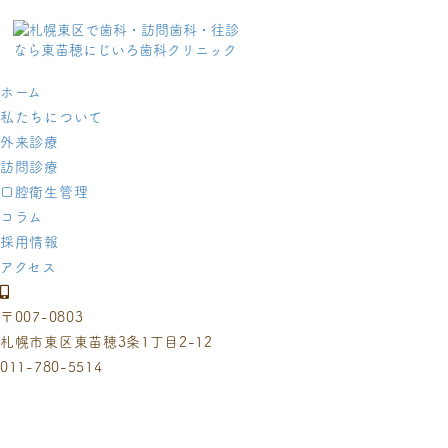
ホーム
私たちについて
外来診療
訪問診療
口腔衛生管理
コラム
採用情報
アクセス
〒007-0803
札幌市東区東苗穂3条1丁目2-12
011-780-5514