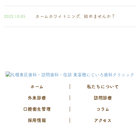
ホームホワイトニング、始めませんか？
2022.10.05
ホーム
私たちについて
外来診療
訪問診療
口腔衛生管理
コラム
採用情報
アクセス