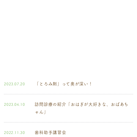
コラム
「とろみ剤」って奥が深い！
2023.07.20
訪問診療の紹介「おはぎが大好きな、おばあち
2023.04.10
ゃん」
歯科助手講習会
2022.11.30