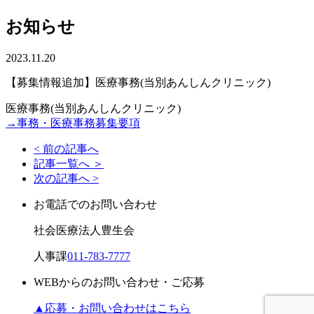
お知らせ
2023.11.20
【募集情報追加】医療事務(当別あんしんクリニック)
医療事務(当別あんしんクリニック)
→事務・医療事務募集要項
< 前の記事へ
記事一覧へ ＞
次の記事へ >
お電話でのお問い合わせ
社会医療法人豊生会
人事課
011-783-7777
WEBからのお問い合わせ・ご応募
▲
応募・お問い合わせはこちら