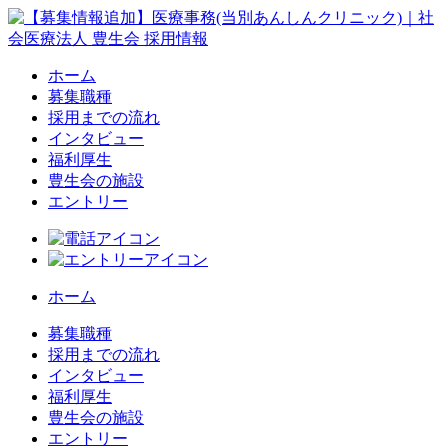
ホーム
募集職種
採用までの流れ
インタビュー
福利厚生
豊生会の施設
エントリー
ホーム
募集職種
採用までの流れ
インタビュー
福利厚生
豊生会の施設
エントリー