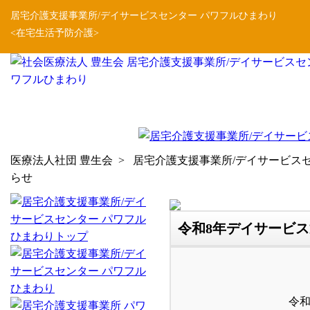
居宅介護支援事業所/デイサービスセンター パワフルひまわり
<在宅生活予防介護>
医療法人社団 豊生会
>
居宅介護支援事業所/デイサービス
らせ
令和8年デイサービ
令