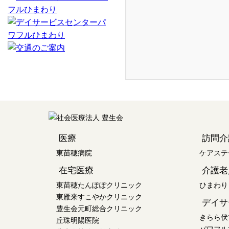
医療
訪問介
東苗穂病院
ケアステ
在宅医療
介護老
東苗穂たんぽぽクリニック
ひまわり
東雁来すこやかクリニック
デイサ
豊生会元町総合クリニック
きらら伏
丘珠明陽医院