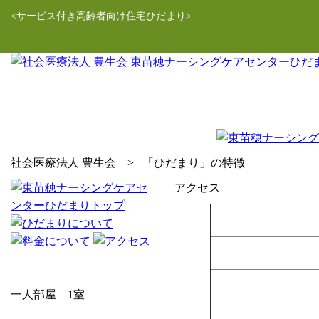
<サービス付き高齢者向け住宅ひだまり>
社会医療法人 豊生会
>
「ひだまり」の特徴
アクセス
一人部屋 1室