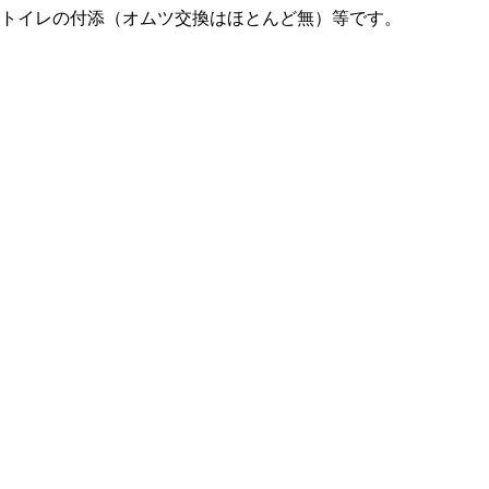
、トイレの付添（オムツ交換はほとんど無）等です。