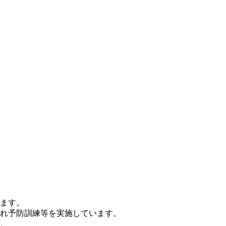
ます。
れ予防訓練等を実施しています。
。