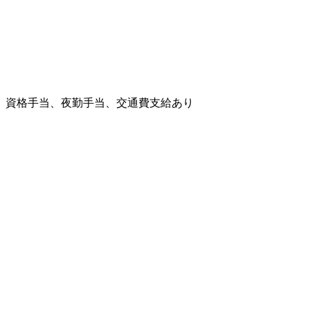
、資格手当、夜勤手当、交通費支給あり