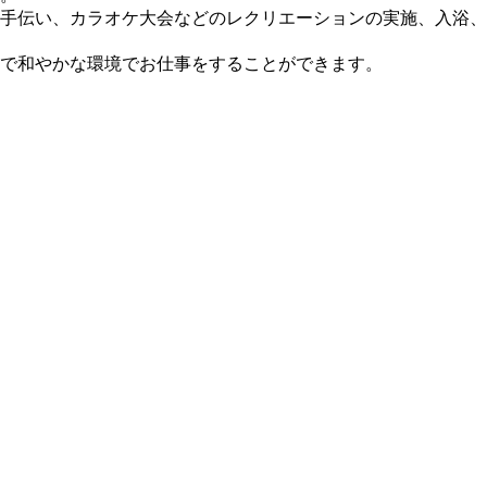
手伝い、カラオケ大会などのレクリエーションの実施、入浴
で和やかな環境でお仕事をすることができます。