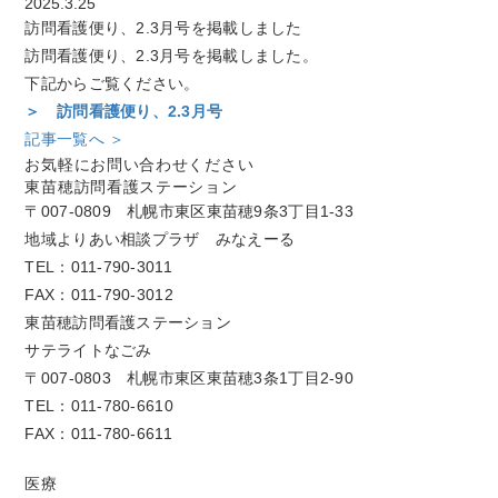
2025.3.25
訪問看護便り、2.3月号を掲載しました
訪問看護便り、2.3月号を掲載しました。
下記からご覧ください。
＞ 訪問看護便り、2.3月号
記事一覧へ ＞
お気軽にお問い合わせください
東苗穂訪問看護ステーション
〒007-0809 札幌市東区東苗穂9条3丁目1-33
地域よりあい相談プラザ みなえーる
TEL：011-790-3011
FAX：011-790-3012
東苗穂訪問看護ステーション
サテライトなごみ
〒007-0803 札幌市東区東苗穂3条1丁目2-90
TEL：011-780-6610
FAX：011-780-6611
医療