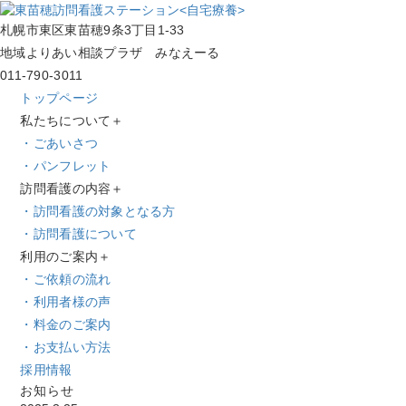
札幌市東区東苗穂9条3丁目1-33
地域よりあい相談プラザ みなえーる
011-790-3011
トップページ
私たちについて
＋
・ごあいさつ
・パンフレット
訪問看護の内容
＋
・訪問看護の対象となる方
・訪問看護について
利用のご案内
＋
・ご依頼の流れ
・利用者様の声
・料金のご案内
・お支払い方法
採用情報
お知らせ