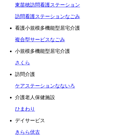
東苗穂訪問看護ステーション
訪問看護ステーションなごみ
看護小規模多機能型居宅介護
複合型サービスなごみ
小規模多機能型居宅介護
さくら
訪問介護
ケアステーションなないろ
介護老人保健施設
ひまわり
デイサービス
きらら伏古