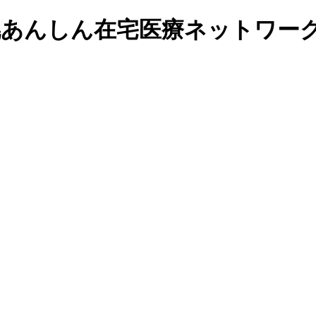
札幌あんしん在宅医療ネットワー