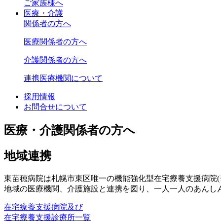
ご家族様へ
医療・介護
関係者の方へ
医療関係者の方へ
介護関係者の方へ
連携医療機関について
採用情報
お問合せについて
医療・介護関係者の方へ
地域連携
東苗穂病院は札幌市東区唯一の機能強化型在宅療養支援病院(
地域の医療機関、介護施設と連携を図り、一人一人のあんし
在宅療養支援病院及び
在宅療養支援診療所一覧