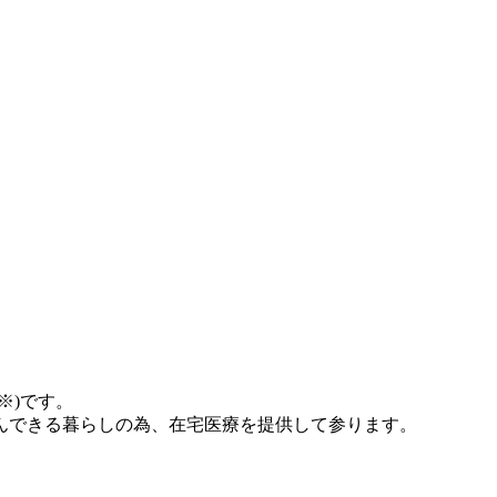
※)です。
んできる暮らしの為、在宅医療を提供して参ります。