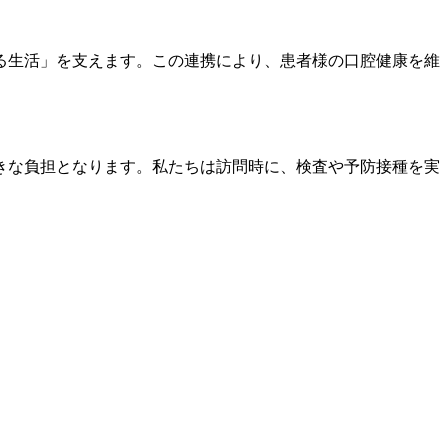
る生活」を支えます。この連携により、患者様の口腔健康を維
。
きな負担となります。私たちは訪問時に、検査や予防接種を実