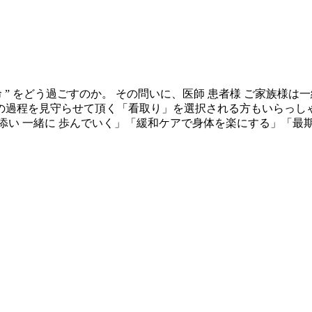
” をどう過ごすのか。 その問いに、医師 患者様 ご家族様は一
の過程を見守らせて頂く「看取り」を選択される方もいらっし
添い 一緒に 歩んでいく」「緩和ケアで身体を楽にする」「最