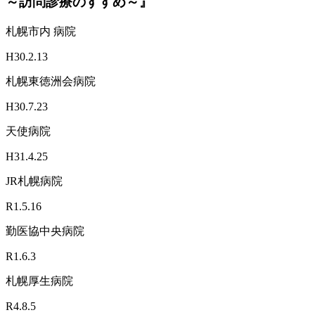
～訪問診療のすすめ～』
札幌市内 病院
H30.2.13
札幌東徳洲会病院
H30.7.23
天使病院
H31.4.25
JR札幌病院
R1.5.16
勤医協中央病院
R1.6.3
札幌厚生病院
R4.8.5