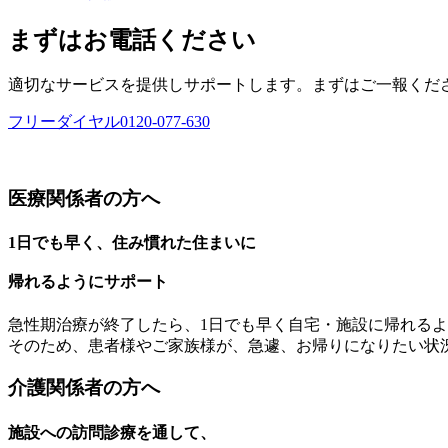
まずはお電話ください
適切なサービスを提供しサポートします。まずはご一報くだ
フリーダイヤル
0120-077-630
医療関係者の方へ
1日でも早く、住み慣れた住まいに
帰れるようにサポート
急性期治療が終了したら、1日でも早く自宅・施設に帰れる
そのため、患者様やご家族様が、急遽、お帰りになりたい状
介護関係者の方へ
施設への訪問診療を通して、